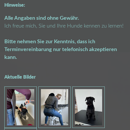
Hinweise:
Alle Angaben sind ohne Gewähr.
Ich freue mich, Sie und Ihre Hunde kennen zu lernen!
Bitte nehmen Sie zur Kenntnis, dass ich
Terminvereinbarung nur telefonisch akzeptieren
kann.
Aktuelle Bilder