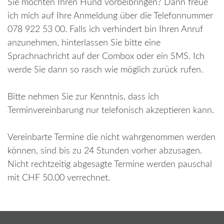
Sie möchten Ihren Hund vorbeibringen? Dann freue
ich mich auf Ihre Anmeldung über die Telefonnummer
078 922 53 00. Falls ich verhindert bin Ihren Anruf
anzunehmen, hinterlassen Sie bitte eine
Sprachnachricht auf der Combox oder ein SMS. Ich
werde Sie dann so rasch wie möglich zurück rufen.
Bitte nehmen Sie zur Kenntnis, dass ich
Terminvereinbarung nur telefonisch akzeptieren kann.
Vereinbarte Termine die nicht wahrgenommen werden
können, sind bis zu 24 Stunden vorher abzusagen.
Nicht rechtzeitig abgesagte Termine werden pauschal
mit CHF 50.00 verrechnet.