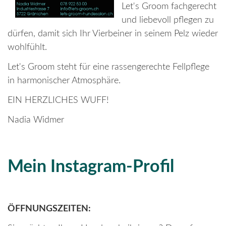
Let's Groom fachgerecht
und liebevoll pflegen zu
dürfen, damit sich Ihr Vierbeiner in seinem Pelz wieder
wohlfühlt.
Let's Groom steht für eine rassengerechte Fellpflege
in harmonischer Atmosphäre.
EIN HERZLICHES WUFF!
Nadia Widmer
Mein Instagram-Profil
ÖFFNUNGSZEITEN: