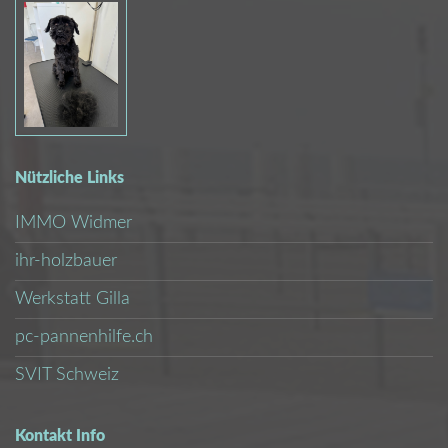
Nützliche Links
IMMO Widmer
ihr-holzbauer
Werkstatt Gilla
pc-pannenhilfe.ch
SVIT Schweiz
Kontakt Info